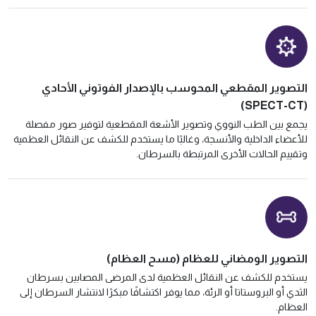
التصوير المقطعي المحوسب بالإصدار الفوتوني الأحادي
(SPECT-CT)
يجمع بين الطب النووي وتصوير الأشعة المقطعية لتوفير صور مفصلة
للأعضاء الداخلية والأنسجة، وغالبًا ما يستخدم للكشف عن النقائل العظمية
وتقييم الحالات الأخرى المرتبطة بالسرطان.
التصوير الومضاني للعظام (مسح العظام)
يستخدم للكشف عن النقائل العظمية لدى المرضى المصابين بسرطان
الثدي أو البروستاتا أو الرئة، مما يوفر اكتشافًا مبكرًا لانتشار السرطان إلى
العظام.