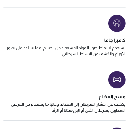
كاميرا جاما
تستخدم لالتقاط صور للمواد المشعة داخل الجسم، مما يساعد على تصور
الأورام والكشف عن النشاط السرطاني.
مسح العظام
يكشف عن انتشار السرطان إلى العظام، وغالبًا ما يستخدم في المرضى
المصابين بسرطان الثدي أو البروستاتا أو الرئة.