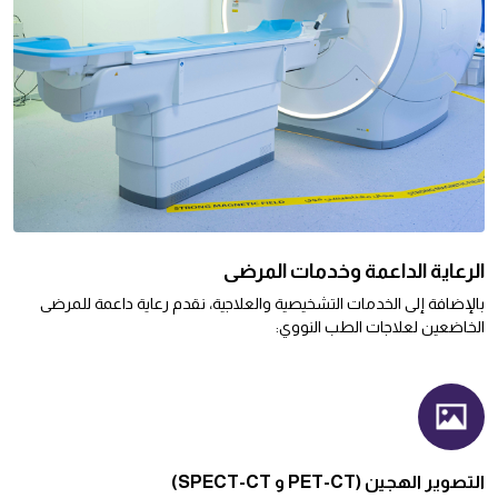
الرعاية الداعمة وخدمات المرضى
بالإضافة إلى الخدمات التشخيصية والعلاجية، نقدم رعاية داعمة للمرضى
الخاضعين لعلاجات الطب النووي:
التصوير الهجين (PET-CT و SPECT-CT)