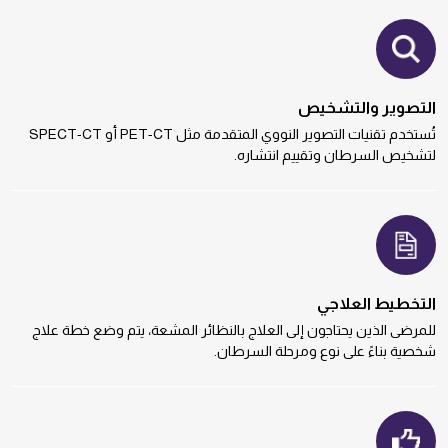
التصوير والتشخيص
تُستخدم تقنيات التصوير النووي المتقدمة مثل PET-CT أو SPECT-CT
لتشخيص السرطان وتقييم انتشاره.
التخطيط العلاجي
للمرضى الذين يحتاجون إلى العلاج بالنظائر المشعة، يتم وضع خطة علاج
شخصية بناءً على نوع ومرحلة السرطان.