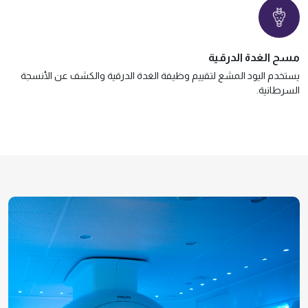
مسح الغدة الدرقية
يستخدم اليود المشع لتقييم وظيفة الغدة الدرقية والكشف عن الأنسجة
السرطانية.