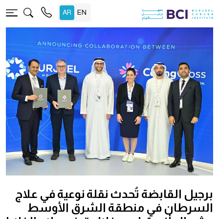
برجيل القابضة تُحدث نقلة نوعية في علاج
السرطان في منطقة الشرق الأوسط