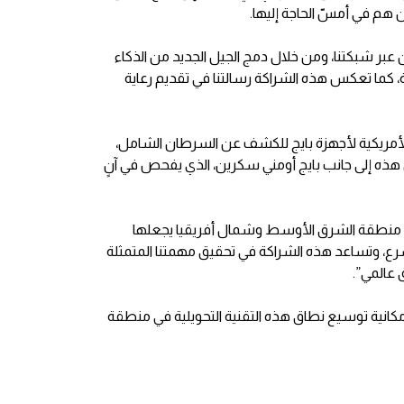
ن هم في أمسّ الحاجة إليها.
عبر شبكتنا، ومن خلال دمج الجيل الجديد من الذكاء
، كما تعكس هذه الشراكة رسالتنا في تقديم رعاية
 الأمريكية لأجهزة بايج للكشف عن السرطان الشامل،
 هذه إلى جانب بايج أومني سكرين، الذي يفحص في آنٍ
ة في منطقة الشرق الأوسط وشمال أفريقيا يجعلها
سرع، وتساعد هذه الشراكة في تحقيق مهمتنا المتمثلة
 عالمي”.
إمكانية توسيع نطاق هذه التقنية التحويلية في منطقة