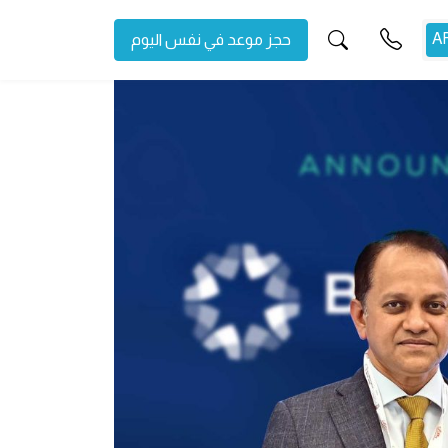
حجز موعد في نفس اليوم