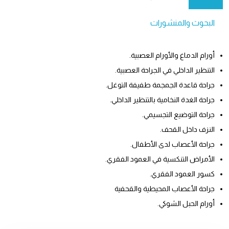
البحوث والمنشورات
أورام الدماغ والأورام العصبية.
التنظير الداخلي في الجراحة العصبية.
جراحة قاعدة الجمجمة طفيفة التوغل.
جراحة الغدة النخامية بالتنظير الداخلي.
جراحة التوضيع التجسيمي.
النزف داخل القحف.
جراحة الأعصاب لدى الأطفال.
الأمراض التنكسية في العمود الفقري.
كسور العمود الفقري.
جراحة الأعصاب المحيطية والقحفية
أورام الحبل الشوكي.