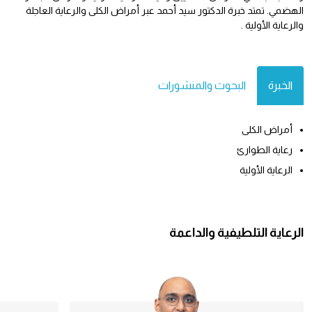
الهضمي. تمتد خبرة الدكتور سيد أحمد عبر أمراض الكلى والرعاية العاجلة
والرعاية الأولية .
الخبرة
البحوث والمنشورات
أمراض الكلى
رعاية الطوارئ
الرعاية الأولية
الرعاية التلطيفية والداعمة