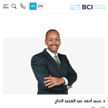
د. سيد أحمد عبد المجيد الحاج
طبيب عام