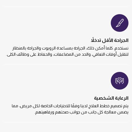
الجراحة الأقل تدخلاً
نستخدم، كلما أمكن ذلك، الجراحة بمساعدة الروبوت والجراحة بالمنظار
لتقليل أوقات التعافي، والحد من المضاعفات، والحفاظ على وظائف الكلى.
الرعاية الشخصية
يتم تصميم خطط العلاج لدينا وفقًا للاحتياجات الخاصة لكل مريض، مما
يضمن معالجة كل جانب من جوانب صحتهم ورفاهيتهم.