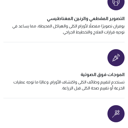
التصوير المقطعي والرنين المغناطيسي
يوفران تصويرًا مفصلاً لأورام الكلى والهياكل المحيطة، مما يساعد في
توجيه قرارات العلاج والتخطيط الجراحي.
الموجات فوق الصوتية
تستخدم لتقييم وظائف الكلى واكتشاف الأورام، وغالبًا ما توجه عمليات
الخزعة أو تقييم صحة الكلى قبل الزراعة.