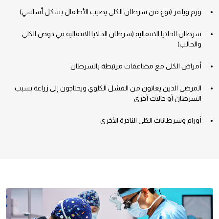
ورم ويلمز (نوع من سرطان الكلى يصيب الأطفال بشكل أساسي)
سرطان الخلايا الانتقالية (سرطان الخلايا الانتقالية في حوض الكلى
والحالب)
أمراض الكلى مع مضاعفات مرتبطة بالسرطان
المرضى الذين يعانون من الفشل الكلوي ويحتاجون إلى زراعة بسبب
السرطان أو حالات أخرى
أورام وسرطانات الكلى النادرة الأخرى