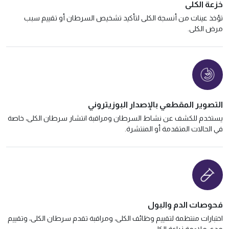
خزعة الكلى
تؤخذ عينات من أنسجة الكلى لتأكيد تشخيص السرطان أو تقييم سبب
مرض الكلى.
التصوير المقطعي بالإصدار البوزيتروني
يستخدم للكشف عن نشاط السرطان ومراقبة انتشار سرطان الكلى، خاصة
في الحالات المتقدمة أو المنتشرة.
فحوصات الدم والبول
اختبارات منتظمة لتقييم وظائف الكلى، ومراقبة تقدم سرطان الكلى، وتقييم
مدى ملاءمة زراعة الكلى.