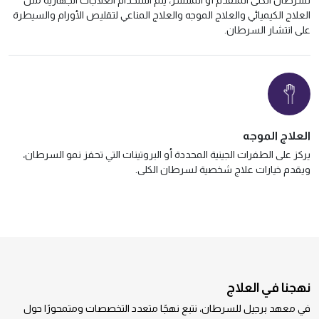
العلاج الكيميائي والعلاج الموجه والعلاج المناعي لتقليص الأورام والسيطرة
على انتشار السرطان.
العلاج الموجه
يركز على الطفرات الجينية المحددة أو البروتينات التي تحفز نمو السرطان،
ويقدم خيارات علاج شخصية لسرطان الكلى.
نهجنا في العلاج
في معهد برجيل للسرطان، نتبع نهجًا متعدد التخصصات ومتمحورًا حول