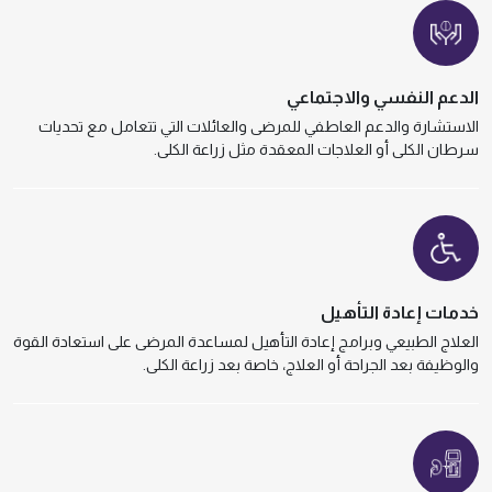
الدعم النفسي والاجتماعي
الاستشارة والدعم العاطفي للمرضى والعائلات التي تتعامل مع تحديات
سرطان الكلى أو العلاجات المعقدة مثل زراعة الكلى.
خدمات إعادة التأهيل
العلاج الطبيعي وبرامج إعادة التأهيل لمساعدة المرضى على استعادة القوة
والوظيفة بعد الجراحة أو العلاج، خاصة بعد زراعة الكلى.