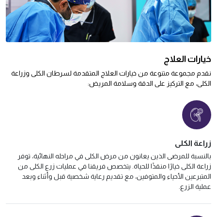
خيارات العلاج
نقدم مجموعة متنوعة من خيارات العلاج المتقدمة لسرطان الكلى وزراعة
الكلى، مع التركيز على الدقة وسلامة المريض:
زراعة الكلى
بالنسبة للمرضى الذين يعانون من مرض الكلى في مراحله النهائية، توفر
زراعة الكلى خيارًا منقذًا للحياة. يتخصص فريقنا في عمليات زرع الكلى من
المتبرعين الأحياء والمتوفين، مع تقديم رعاية شخصية قبل وأثناء وبعد
عملية الزرع.