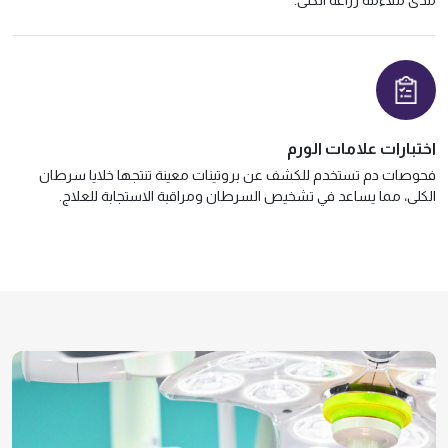
اختبارات علامات الورم
فحوصات دم تستخدم للكشف عن بروتينات معينة تنتجها خلايا سرطان
الكلى، مما يساعد في تشخيص السرطان ومراقبة الاستجابة للعلاج.