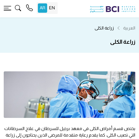
العربية
زراعة الكلى
زراعة الكلى
يختص قسم أمراض الكلى في معهد برجيل للسرطان في علاج السرطانات
التي تصيب الكلى، كما يقدم رعاية متقدمة للمرضى الذين يحتاجون إلى زراعة