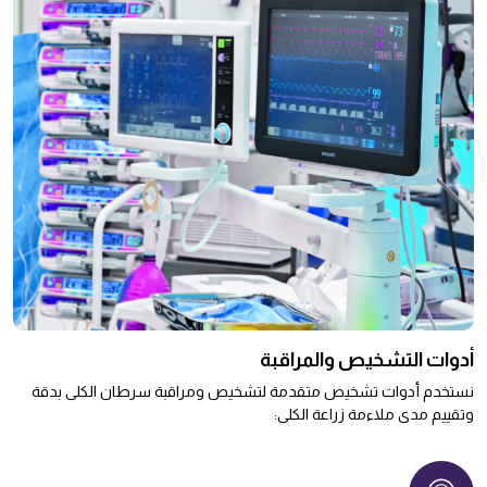
أدوات التشخيص والمراقبة
نستخدم أدوات تشخيص متقدمة لتشخيص ومراقبة سرطان الكلى بدقة
وتقييم مدى ملاءمة زراعة الكلى: