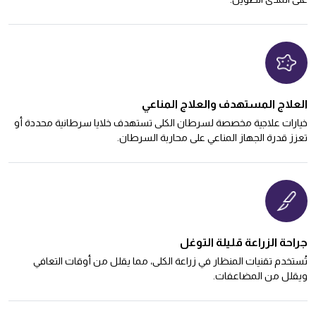
العلاج المستهدف والعلاج المناعي
خيارات علاجية مخصصة لسرطان الكلى تستهدف خلايا سرطانية محددة أو
تعزز قدرة الجهاز المناعي على محاربة السرطان.
جراحة الزراعة قليلة التوغل
تُستخدم تقنيات المنظار في زراعة الكلى، مما يقلل من أوقات التعافي
ويقلل من المضاعفات.