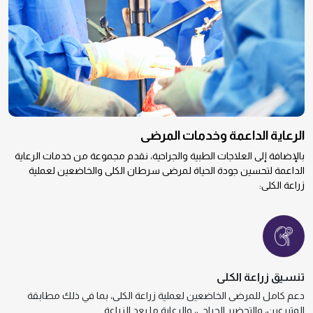
الرعاية الداعمة وخدمات المرضى
بالإضافة إلى العلاجات الطبية والجراحية، نقدم مجموعة من خدمات الرعاية
الداعمة لتحسين جودة الحياة لمرضى سرطان الكلى والخاضعين لعملية
زراعة الكلى:
تنسيق زراعة الكلى
دعم كامل للمرضى الخاضعين لعملية زراعة الكلى، بما في ذلك مطابقة
المتبرعين، والتحضير الجراحي، والرعاية ما بعد الزراعة.