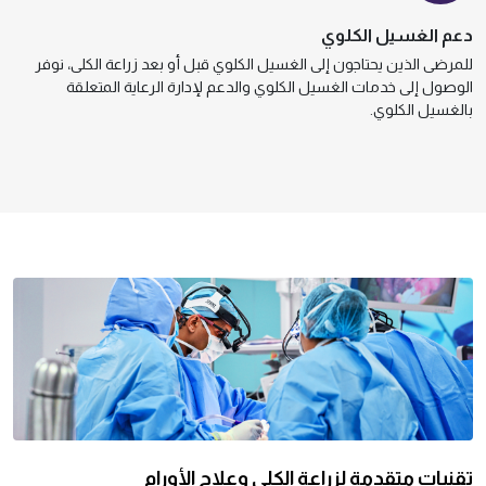
دعم الغسيل الكلوي
للمرضى الذين يحتاجون إلى الغسيل الكلوي قبل أو بعد زراعة الكلى، نوفر
الوصول إلى خدمات الغسيل الكلوي والدعم لإدارة الرعاية المتعلقة
بالغسيل الكلوي.
تقنيات متقدمة لزراعة الكلى وعلاج الأورام