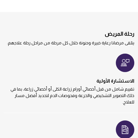
رحلة المريض
يتلقى مرضانا رعاية خبيرة وحنونة خلال كل مرحلة من مراحل رحلة علاجهم:
الاستشارة الأولية
تقييم شامل من قبل أخصائي أورام زراعة الكلى أو أخصائي زراعة، بما في
ذلك التصوير التشخيصي والخزعة وفحوصات الدم لتحديد أفضل مسار
للعلاج.