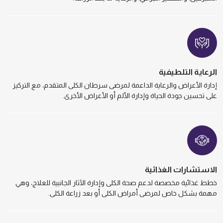
الرعاية التلطيفية
إدارة الأعراض والرعاية الداعمة لمرضى سرطان الكلى المتقدم، مع التركيز
على تحسين جودة الحياة وإدارة الألم أو الأعراض الأخرى.
الاستشارات الغذائية
خطط غذائية مخصصة لدعم صحة الكلى وإدارة الآثار الجانبية للعلاج، وهي
مهمة بشكل خاص لمرضى أمراض الكلى أو بعد زراعة الكلى.