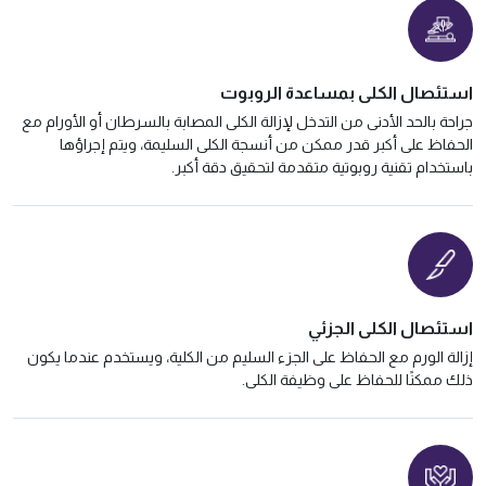
استئصال الكلى بمساعدة الروبوت
جراحة بالحد الأدنى من التدخل لإزالة الكلى المصابة بالسرطان أو الأورام مع
الحفاظ على أكبر قدر ممكن من أنسجة الكلى السليمة، ويتم إجراؤها
باستخدام تقنية روبوتية متقدمة لتحقيق دقة أكبر.
استئصال الكلى الجزئي
إزالة الورم مع الحفاظ على الجزء السليم من الكلية، ويستخدم عندما يكون
ذلك ممكنًا للحفاظ على وظيفة الكلى.