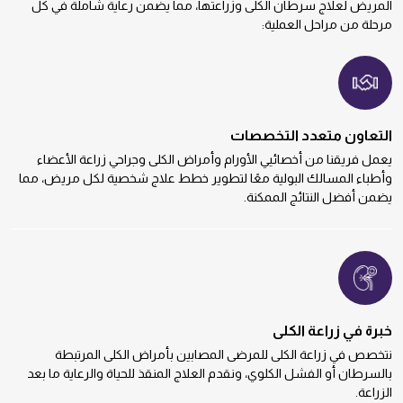
المريض لعلاج سرطان الكلى وزراعتها، مما يضمن رعاية شاملة في كل
مرحلة من مراحل العملية:
التعاون متعدد التخصصات
يعمل فريقنا من أخصائيي الأورام وأمراض الكلى وجراحي زراعة الأعضاء
وأطباء المسالك البولية معًا لتطوير خطط علاج شخصية لكل مريض، مما
يضمن أفضل النتائج الممكنة.
خبرة في زراعة الكلى
نتخصص في زراعة الكلى للمرضى المصابين بأمراض الكلى المرتبطة
بالسرطان أو الفشل الكلوي، ونقدم العلاج المنقذ للحياة والرعاية ما بعد
الزراعة.