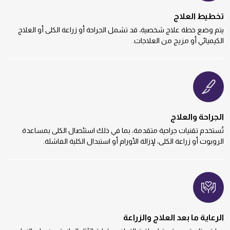
تخطيط العلاج
يتم وضع خطة علاج شخصية، قد تشمل الجراحة أو زراعة الكلى أو العلاج
الكيميائي أو مزيج من العلاجات.
الجراحة والعلاج
تُستخدم تقنيات جراحية متقدمة، بما في ذلك استئصال الكلى بمساعدة
الروبوت أو زراعة الكلى، لإزالة الأورام أو استبدال الكلية الفاشلة.
الرعاية ما بعد العلاج والزراعة